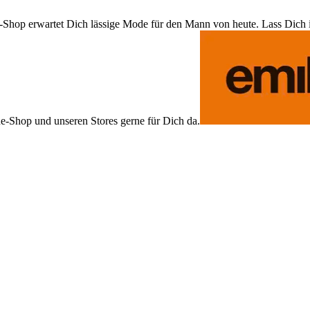
Shop erwartet Dich lässige Mode für den Mann von heute. Lass Dich ins
ne-Shop und unseren Stores gerne für Dich da.