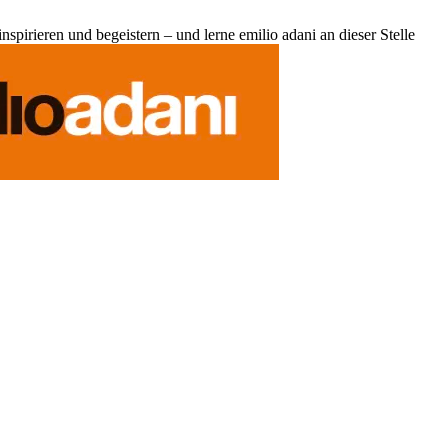
pirieren und begeistern – und lerne emilio adani an dieser Stelle