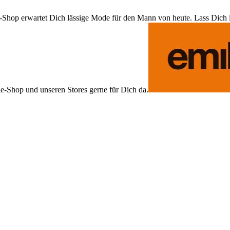
Shop erwartet Dich lässige Mode für den Mann von heute. Lass Dich ins
ne-Shop und unseren Stores gerne für Dich da.