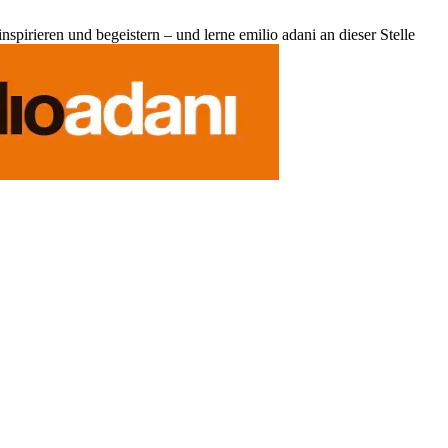
pirieren und begeistern – und lerne emilio adani an dieser Stelle