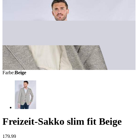
Farbe
:
Beige
Freizeit-Sakko slim fit
Beige
179,99