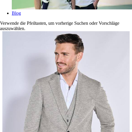
Blog
Verwende die Pfeiltasten, um vorherige Suchen oder Vorschläge
auszuwählen.