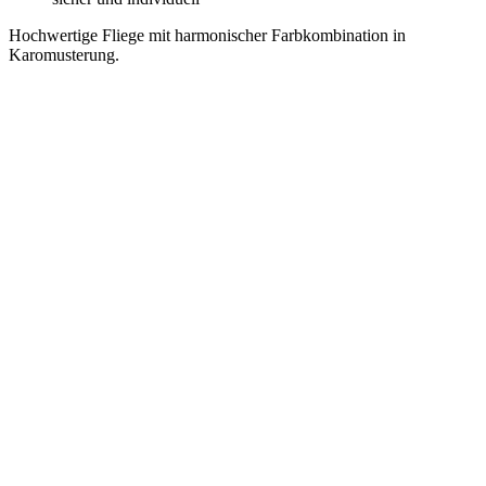
Hochwertige Fliege mit harmonischer Farbkombination in
Karomusterung.