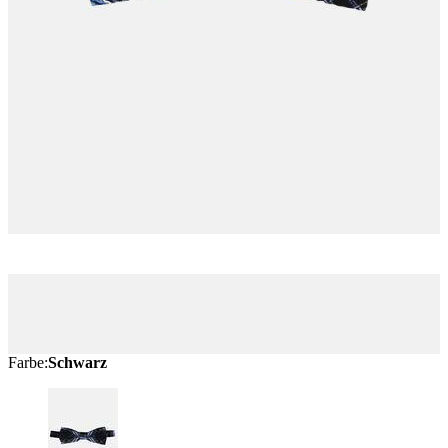
Farbe
:
Schwarz