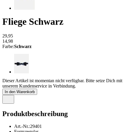
Fliege
Schwarz
29,95
14,98
Farbe
:
Schwarz
Dieser Artikel ist momentan nicht verfügbar. Bitte setze Dich mit
unserem Kundenservice in Verbindung.
In den Warenkorb
Produktbeschreibung
Art.-Nr.
:
29401
Form
:
regular