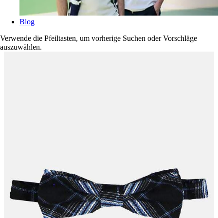
Blog
Verwende die Pfeiltasten, um vorherige Suchen oder Vorschläge
auszuwählen.