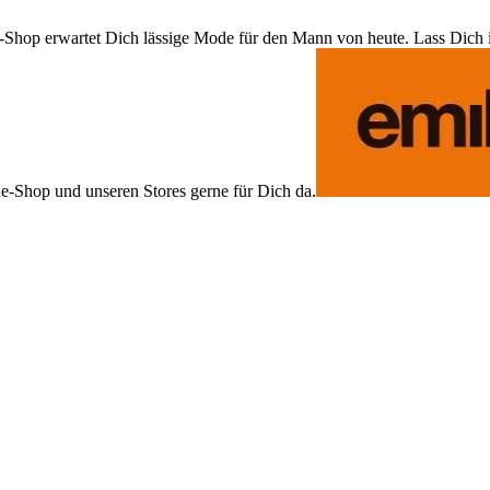
Shop erwartet Dich lässige Mode für den Mann von heute. Lass Dich ins
ne-Shop und unseren Stores gerne für Dich da.