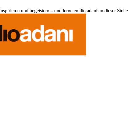
pirieren und begeistern – und lerne emilio adani an dieser Stelle