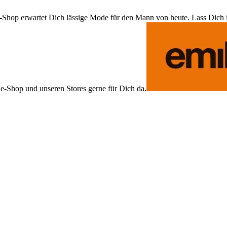
Shop erwartet Dich lässige Mode für den Mann von heute. Lass Dich ins
ne-Shop und unseren Stores gerne für Dich da.