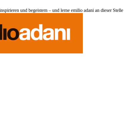
pirieren und begeistern – und lerne emilio adani an dieser Stelle