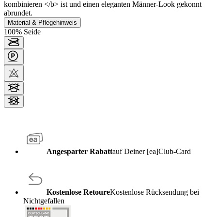
kombinieren </b> ist und einen eleganten Männer-Look gekonnt
abrundet.
Material & Pflegehinweis
100% Seide
Angesparter Rabatt
auf Deiner [ea]Club-Card
Kostenlose Retoure
Kostenlose Rücksendung bei
Nichtgefallen