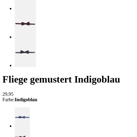
Fliege gemustert
Indigoblau
29,95
Farbe
:
Indigoblau