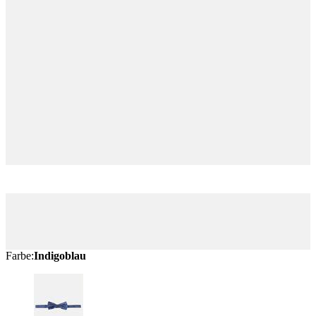
Farbe
:
Indigoblau