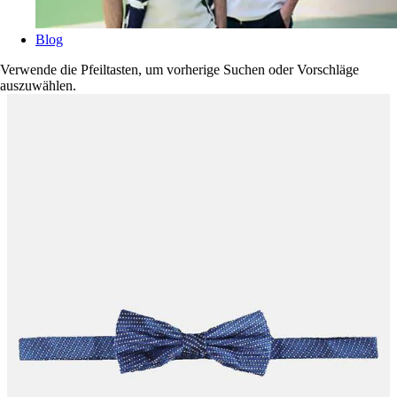
Blog
Verwende die Pfeiltasten, um vorherige Suchen oder Vorschläge
auszuwählen.