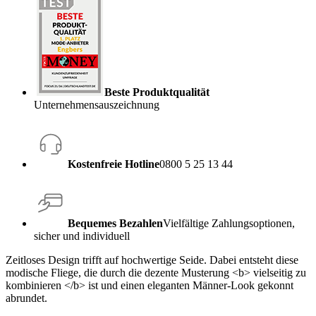
Beste Produktqualität
Unternehmensauszeichnung
Kostenfreie Hotline
0800 5 25 13 44
Bequemes Bezahlen
Vielfältige Zahlungsoptionen,
sicher und individuell
Zeitloses Design trifft auf hochwertige Seide. Dabei entsteht diese
modische Fliege, die durch die dezente Musterung <b> vielseitig zu
kombinieren </b> ist und einen eleganten Männer-Look gekonnt
abrundet.