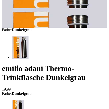
Farbe
:
Dunkelgrau
emilio adani Thermo-
Trinkflasche
Dunkelgrau
19,99
Farbe
:
Dunkelgrau