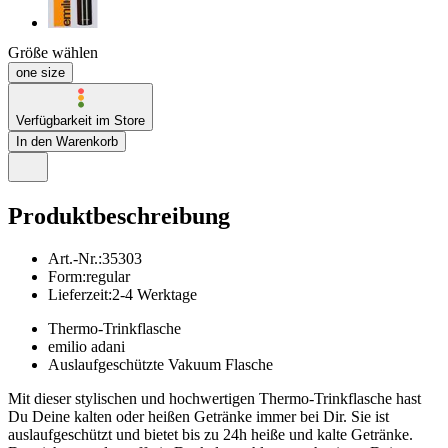
Größe wählen
one size
Verfügbarkeit im Store
In den Warenkorb
Produktbeschreibung
Art.-Nr.
:
35303
Form
:
regular
Lieferzeit
:
2-4 Werktage
Thermo-Trinkflasche
emilio adani
Auslaufgeschützte Vakuum Flasche
Mit dieser stylischen und hochwertigen Thermo-Trinkflasche hast
Du Deine kalten oder heißen Getränke immer bei Dir. Sie ist
auslaufgeschützt und bietet bis zu 24h heiße und kalte Getränke.