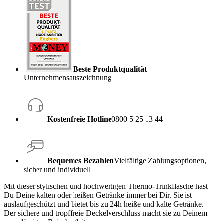
Beste Produktqualität
Unternehmensauszeichnung
Kostenfreie Hotline
0800 5 25 13 44
Bequemes Bezahlen
Vielfältige Zahlungsoptionen,
sicher und individuell
Mit dieser stylischen und hochwertigen Thermo-Trinkflasche hast
Du Deine kalten oder heißen Getränke immer bei Dir. Sie ist
auslaufgeschützt und bietet bis zu 24h heiße und kalte Getränke.
Der sichere und tropffreie Deckelverschluss macht sie zu Deinem