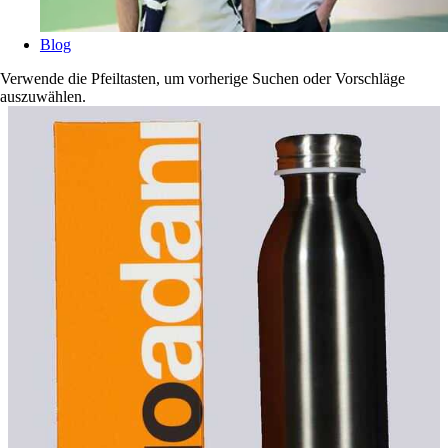
Blog
Verwende die Pfeiltasten, um vorherige Suchen oder Vorschläge
auszuwählen.