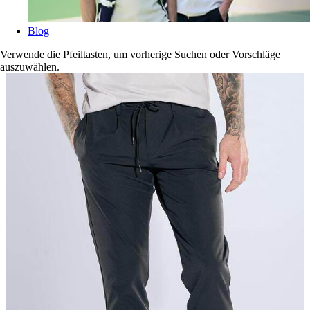
Blog
Verwende die Pfeiltasten, um vorherige Suchen oder Vorschläge
auszuwählen.