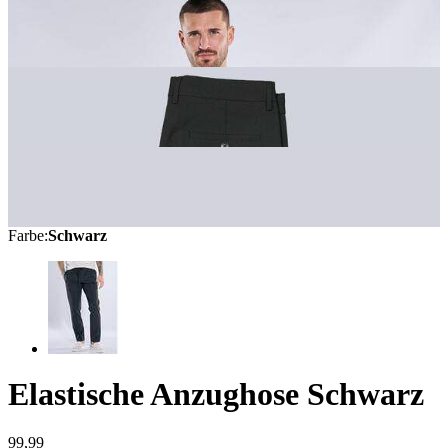
Farbe
:
Schwarz
Elastische Anzughose
Schwarz
99,99