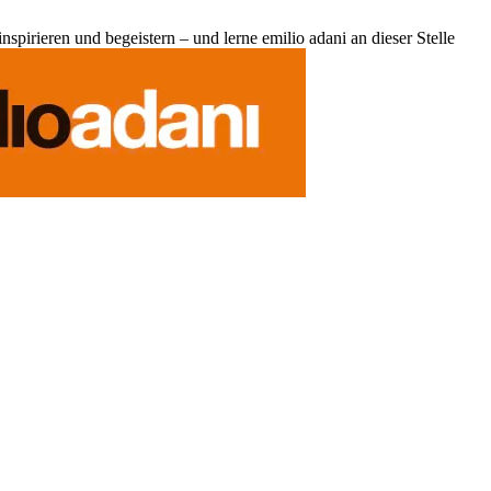
pirieren und begeistern – und lerne emilio adani an dieser Stelle