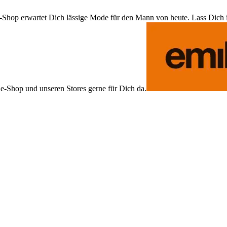
Shop erwartet Dich lässige Mode für den Mann von heute. Lass Dich ins
ne-Shop und unseren Stores gerne für Dich da.