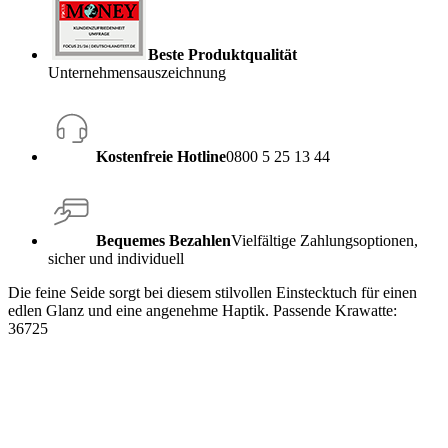
Beste Produktqualität
Unternehmensauszeichnung
Kostenfreie Hotline
0800 5 25 13 44
Bequemes Bezahlen
Vielfältige Zahlungsoptionen,
sicher und individuell
Die feine Seide sorgt bei diesem stilvollen Einstecktuch für einen
edlen Glanz und eine angenehme Haptik. Passende Krawatte:
36725