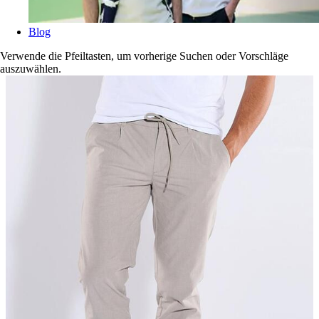
Blog
Verwende die Pfeiltasten, um vorherige Suchen oder Vorschläge
auszuwählen.