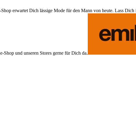
Shop erwartet Dich lässige Mode für den Mann von heute. Lass Dich ins
ne-Shop und unseren Stores gerne für Dich da.