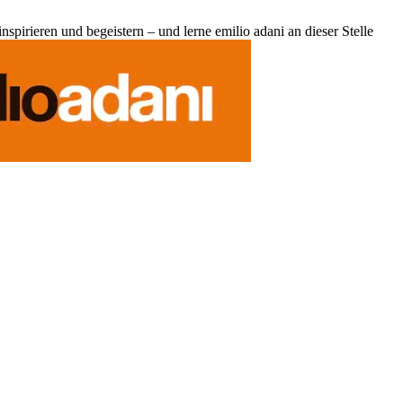
pirieren und begeistern – und lerne emilio adani an dieser Stelle