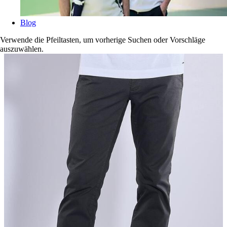
Blog
Verwende die Pfeiltasten, um vorherige Suchen oder Vorschläge
auszuwählen.