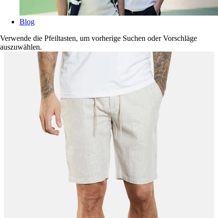
Blog
Verwende die Pfeiltasten, um vorherige Suchen oder Vorschläge
auszuwählen.