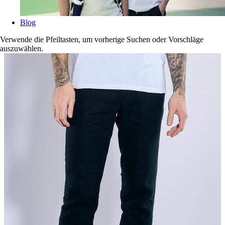
Blog
Verwende die Pfeiltasten, um vorherige Suchen oder Vorschläge
auszuwählen.