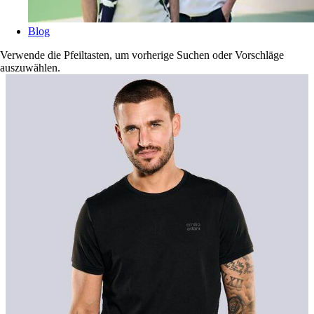
Blog
Verwende die Pfeiltasten, um vorherige Suchen oder Vorschläge
auszuwählen.