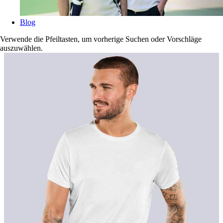
Blog
Verwende die Pfeiltasten, um vorherige Suchen oder Vorschläge
auszuwählen.