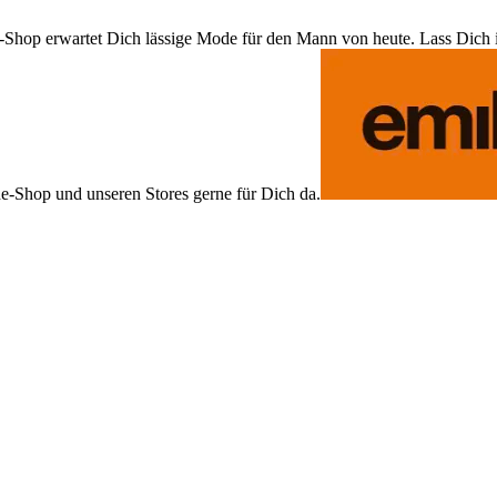
Shop erwartet Dich lässige Mode für den Mann von heute. Lass Dich ins
ne-Shop und unseren Stores gerne für Dich da.