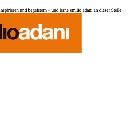
pirieren und begeistern – und lerne emilio adani an dieser Stelle