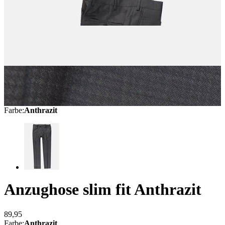
Farbe
:
Anthrazit
Anzughose slim fit
Anthrazit
89,95
Farbe
:
Anthrazit