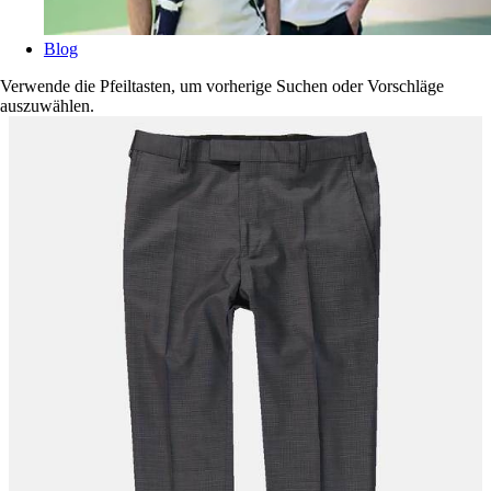
Blog
Verwende die Pfeiltasten, um vorherige Suchen oder Vorschläge
auszuwählen.