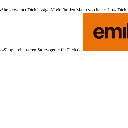
Shop erwartet Dich lässige Mode für den Mann von heute. Lass Dich ins
ne-Shop und unseren Stores gerne für Dich da.