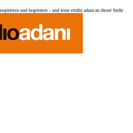
pirieren und begeistern – und lerne emilio adani an dieser Stelle