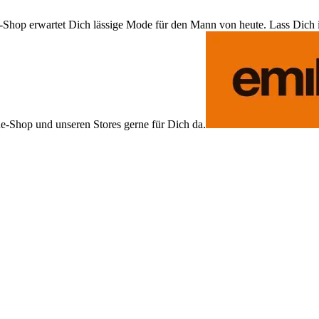
Shop erwartet Dich lässige Mode für den Mann von heute. Lass Dich ins
ne-Shop und unseren Stores gerne für Dich da.