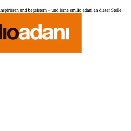
pirieren und begeistern – und lerne emilio adani an dieser Stelle