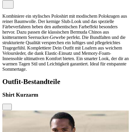
Kombiniere ein stylisches Poloshirt mit modischem Polokragen aus
reiner Baumwolle. Der kernige Slub-Look und das spezielle
Färbeverfahren heben den authentischen Farbeffekt besonders
hervor. Dazu passen die klassischen Bermuda Chinos aus
knitterarmem Seersucker-Gewebe perfekt. Die Bundfalten und die
strukturierte Qualität versprechen ein luftiges und pflegeleichtes
Tragegefühl. Komplettiere Dein Outfit mit Loafern aus weichem
Veloursleder, die dank Elastic-Einsatz und Memory-Foam-
Innensohle ultimativen Komfort bieten. Ein smarter Look, der dir an
warmen Tagen Stil und Leichtigkeit garantiert. Ideal für entspannte
Sommertage.
Outfit-Bestandteile
Shirt Kurzarm