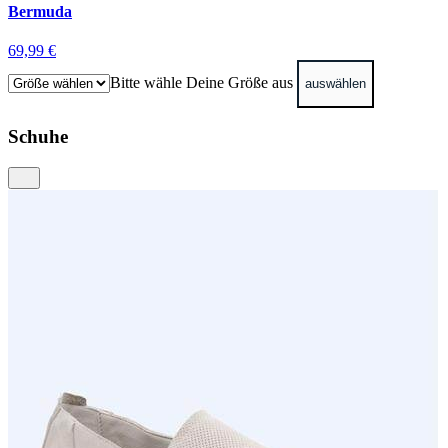
Bermuda
69,99 €
Bitte wähle Deine Größe aus
auswählen
Schuhe