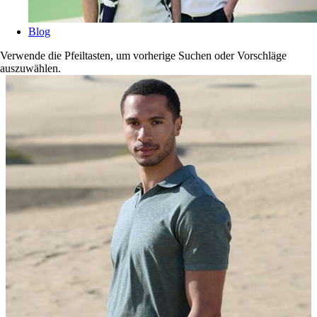
Blog
Verwende die Pfeiltasten, um vorherige Suchen oder Vorschläge
auszuwählen.