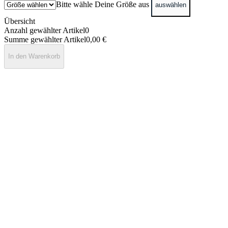
Bitte wähle Deine Größe aus
auswählen
Übersicht
Anzahl gewählter Artikel
0
Summe gewählter Artikel
0,00 €
In den Warenkorb