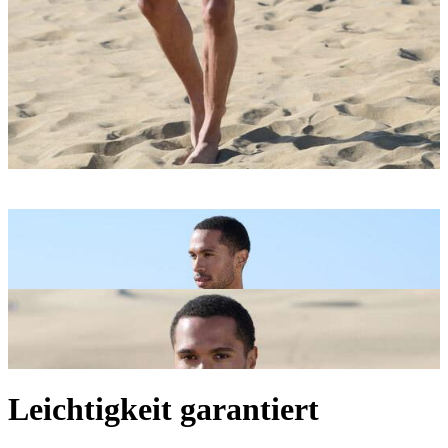
Leichtigkeit garantiert