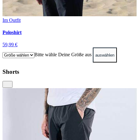
Im Outfit
Poloshirt
59,99 €
Bitte wähle Deine Größe aus
auswählen
Shorts