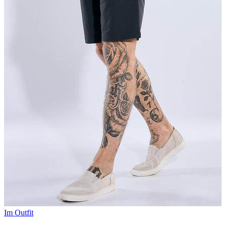
Im Outfit