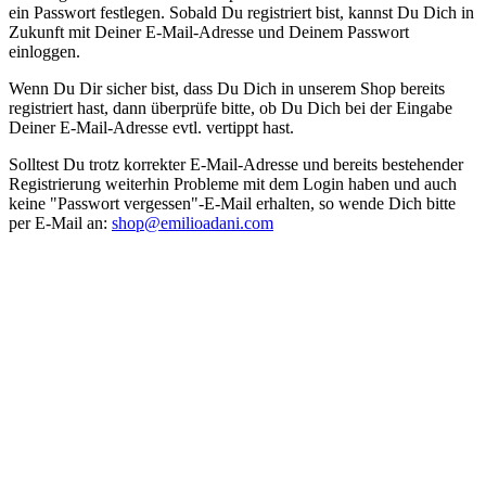
ein Passwort festlegen. Sobald Du registriert bist, kannst Du Dich in
Zukunft mit Deiner E-Mail-Adresse und Deinem Passwort
einloggen.
Wenn Du Dir sicher bist, dass Du Dich in unserem Shop bereits
registriert hast, dann überprüfe bitte, ob Du Dich bei der Eingabe
Deiner E-Mail-Adresse evtl. vertippt hast.
Solltest Du trotz korrekter E-Mail-Adresse und bereits bestehender
Registrierung weiterhin Probleme mit dem Login haben und auch
keine "Passwort vergessen"-E-Mail erhalten, so wende Dich bitte
per E-Mail an:
shop@emilioadani.com