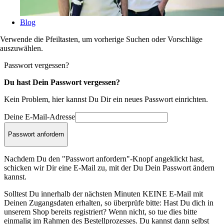
Blog
Verwende die Pfeiltasten, um vorherige Suchen oder Vorschläge
auszuwählen.
Passwort vergessen?
Du hast Dein Passwort vergessen?
Kein Problem, hier kannst Du Dir ein neues Passwort einrichten.
Deine E-Mail-Adresse
Passwort anfordern
Nachdem Du den "Passwort anfordern"-Knopf angeklickt hast,
schicken wir Dir eine E-Mail zu, mit der Du Dein Passwort ändern
kannst.
Solltest Du innerhalb der nächsten Minuten KEINE E-Mail mit
Deinen Zugangsdaten erhalten, so überprüfe bitte: Hast Du dich in
unserem Shop bereits registriert? Wenn nicht, so tue dies bitte
einmalig im Rahmen des Bestellprozesses. Du kannst dann selbst