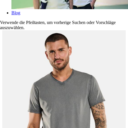
Blog
Verwende die Pfeiltasten, um vorherige Suchen oder Vorschläge
auszuwählen.