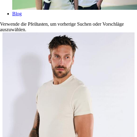
Blog
Verwende die Pfeiltasten, um vorherige Suchen oder Vorschläge
auszuwählen.