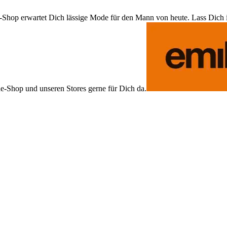
Shop erwartet Dich lässige Mode für den Mann von heute. Lass Dich ins
ne-Shop und unseren Stores gerne für Dich da.