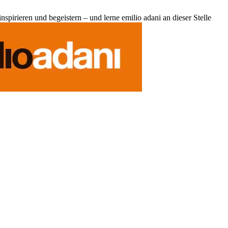
pirieren und begeistern – und lerne emilio adani an dieser Stelle