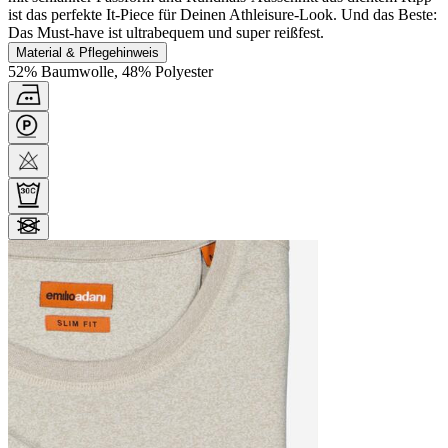
ist das perfekte It-Piece für Deinen Athleisure-Look. Und das Beste:
Das Must-have ist ultrabequem und super reißfest.
Material & Pflegehinweis
52% Baumwolle, 48% Polyester