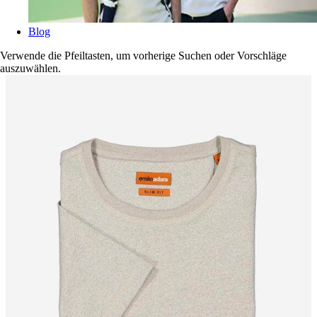
Blog
Verwende die Pfeiltasten, um vorherige Suchen oder Vorschläge
auszuwählen.