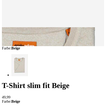
Farbe
:
Beige
T-Shirt slim fit
Beige
49,99
Farbe
:
Beige