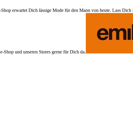
Shop erwartet Dich lässige Mode für den Mann von heute. Lass Dich ins
ne-Shop und unseren Stores gerne für Dich da.