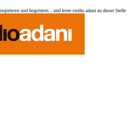
pirieren und begeistern – und lerne emilio adani an dieser Stelle