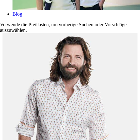
Blog
Verwende die Pfeiltasten, um vorherige Suchen oder Vorschläge
auszuwählen.