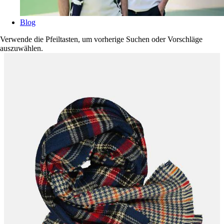
Blog
Verwende die Pfeiltasten, um vorherige Suchen oder Vorschläge
auszuwählen.