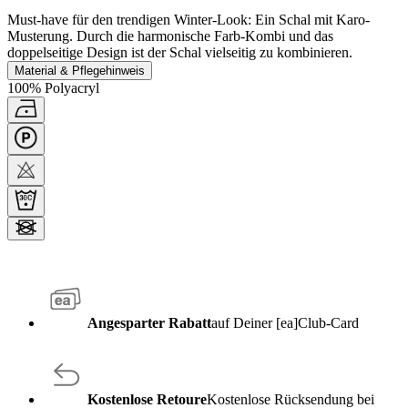
Must-have für den trendigen Winter-Look: Ein Schal mit Karo-
Musterung. Durch die harmonische Farb-Kombi und das
doppelseitige Design ist der Schal vielseitig zu kombinieren.
Material & Pflegehinweis
100% Polyacryl
Angesparter Rabatt
auf Deiner [ea]Club-Card
Kostenlose Retoure
Kostenlose Rücksendung bei