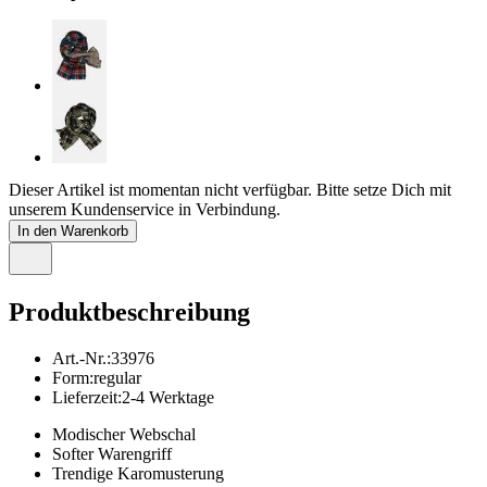
Dieser Artikel ist momentan nicht verfügbar. Bitte setze Dich mit
unserem Kundenservice in Verbindung.
In den Warenkorb
Produktbeschreibung
Art.-Nr.
:
33976
Form
:
regular
Lieferzeit
:
2-4 Werktage
Modischer Webschal
Softer Warengriff
Trendige Karomusterung