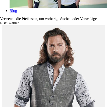
Blog
Verwende die Pfeiltasten, um vorherige Suchen oder Vorschläge
auszuwählen.