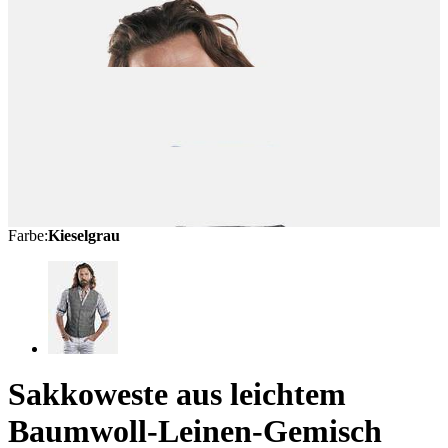
Farbe
:
Kieselgrau
Sakkoweste aus leichtem
Baumwoll-Leinen-Gemisch