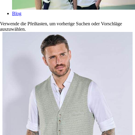
Blog
Verwende die Pfeiltasten, um vorherige Suchen oder Vorschläge
auszuwählen.