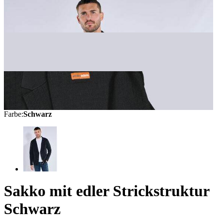
Farbe
:
Schwarz
Sakko mit edler Strickstruktur
Schwarz