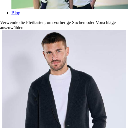
Blog
Verwende die Pfeiltasten, um vorherige Suchen oder Vorschläge
auszuwählen.