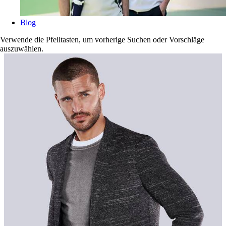
Blog
Verwende die Pfeiltasten, um vorherige Suchen oder Vorschläge
auszuwählen.