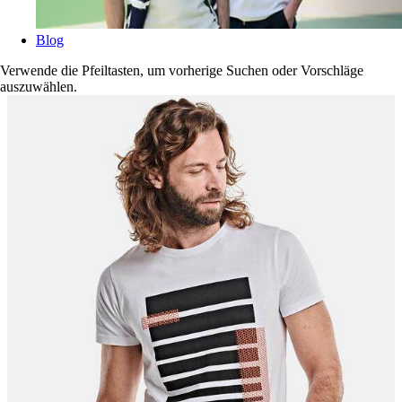
Blog
Verwende die Pfeiltasten, um vorherige Suchen oder Vorschläge
auszuwählen.