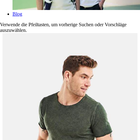
Blog
Verwende die Pfeiltasten, um vorherige Suchen oder Vorschläge
auszuwählen.