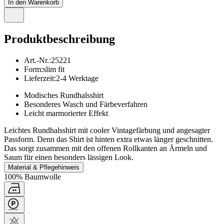
In den Warenkorb
Produktbeschreibung
Art.-Nr.
:
25221
Form
:
slim fit
Lieferzeit
:
2-4 Werktage
Modisches Rundhalsshirt
Besonderes Wasch und Färbeverfahren
Leicht marmorierter Effekt
Leichtes Rundhalsshirt mit cooler Vintagefärbung und angesagter
Passform. Denn das Shirt ist hinten extra etwas länger geschnitten.
Das sorgt zusammen mit den offenen Rollkanten an Ärmeln und
Saum für einen besonders lässigen Look.
Material & Pflegehinweis
100% Baumwolle