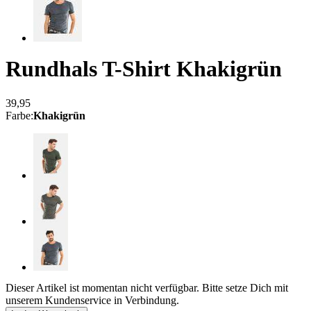
Rundhals T-Shirt
Khakigrün
39,95
Farbe
:
Khakigrün
Dieser Artikel ist momentan nicht verfügbar. Bitte setze Dich mit
unserem Kundenservice in Verbindung.