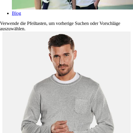
Blog
Verwende die Pfeiltasten, um vorherige Suchen oder Vorschläge
auszuwählen.