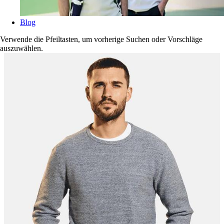
Blog
Verwende die Pfeiltasten, um vorherige Suchen oder Vorschläge
auszuwählen.