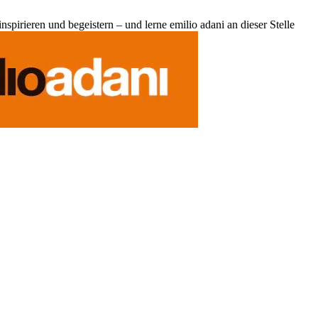
pirieren und begeistern – und lerne emilio adani an dieser Stelle