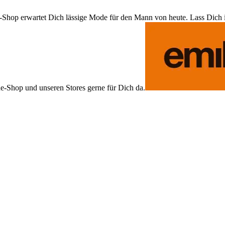
Shop erwartet Dich lässige Mode für den Mann von heute. Lass Dich ins
ne-Shop und unseren Stores gerne für Dich da.