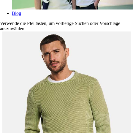
Blog
Verwende die Pfeiltasten, um vorherige Suchen oder Vorschläge
auszuwählen.