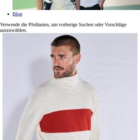
Blog
Verwende die Pfeiltasten, um vorherige Suchen oder Vorschläge
auszuwählen.