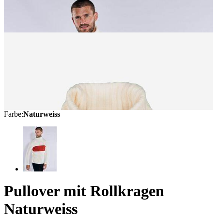
Farbe
:
Naturweiss
Pullover mit Rollkragen
Naturweiss