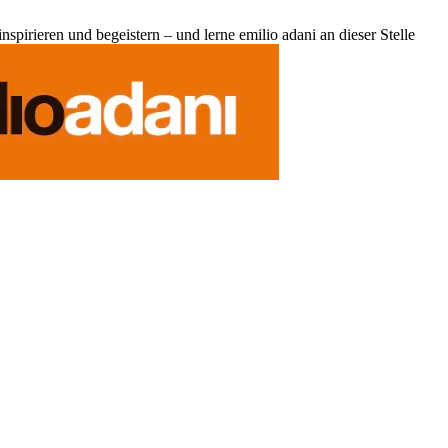
pirieren und begeistern – und lerne emilio adani an dieser Stelle