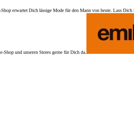
Shop erwartet Dich lässige Mode für den Mann von heute. Lass Dich ins
ne-Shop und unseren Stores gerne für Dich da.