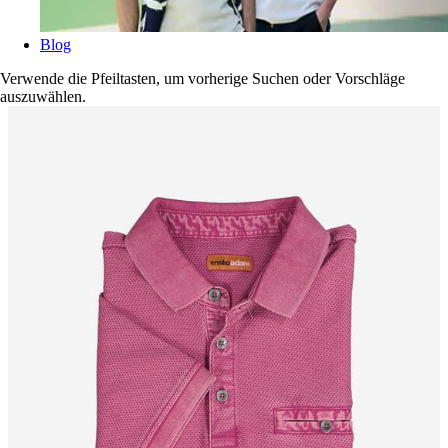
Blog
Verwende die Pfeiltasten, um vorherige Suchen oder Vorschläge
auszuwählen.