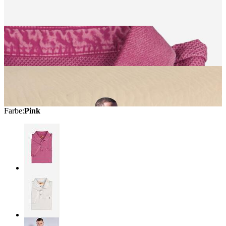
Farbe
:
Pink