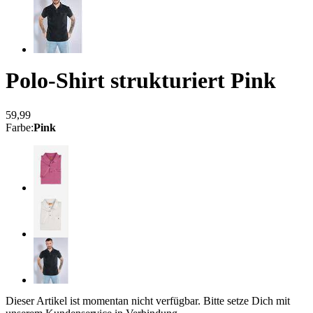
Polo-Shirt strukturiert
Pink
59,99
Farbe
:
Pink
Dieser Artikel ist momentan nicht verfügbar. Bitte setze Dich mit