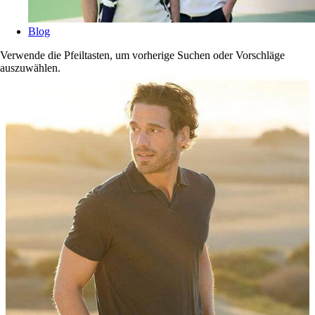
Blog
Verwende die Pfeiltasten, um vorherige Suchen oder Vorschläge
auszuwählen.