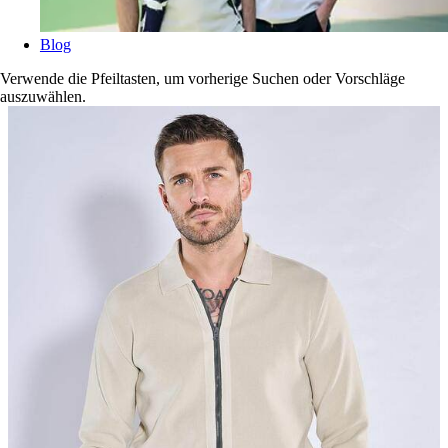
Blog
Verwende die Pfeiltasten, um vorherige Suchen oder Vorschläge
auszuwählen.