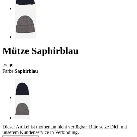
Mütze
Saphirblau
25,99
Farbe
:
Saphirblau
Dieser Artikel ist momentan nicht verfügbar. Bitte setze Dich mit
unserem Kundenservice in Verbindung.