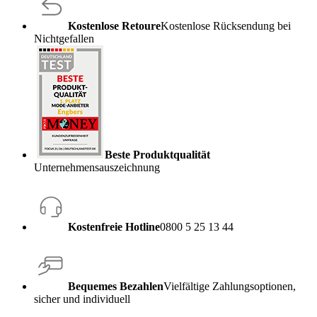
Kostenlose Retoure
Kostenlose Rücksendung bei
Nichtgefallen
Beste Produktqualität
Unternehmensauszeichnung
Kostenfreie Hotline
0800 5 25 13 44
Bequemes Bezahlen
Vielfältige Zahlungsoptionen,
sicher und individuell