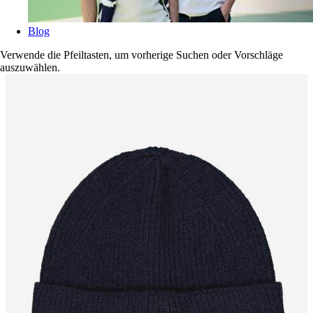
Blog
Verwende die Pfeiltasten, um vorherige Suchen oder Vorschläge
auszuwählen.