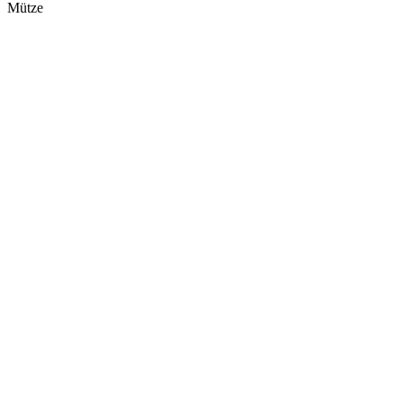
Mütze