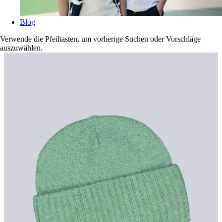
Blog
Verwende die Pfeiltasten, um vorherige Suchen oder Vorschläge
auszuwählen.