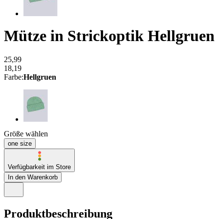
Mütze in Strickoptik
Hellgruen
25,99
18,19
Farbe
:
Hellgruen
Größe wählen
one size
Verfügbarkeit im Store
In den Warenkorb
Produktbeschreibung