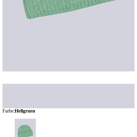
Farbe
:
Hellgruen