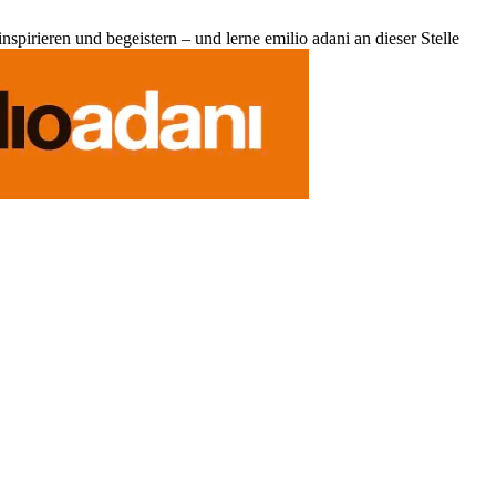
pirieren und begeistern – und lerne emilio adani an dieser Stelle