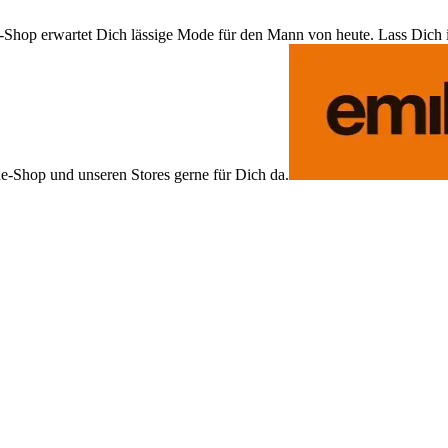
Shop erwartet Dich lässige Mode für den Mann von heute. Lass Dich ins
ne-Shop und unseren Stores gerne für Dich da.