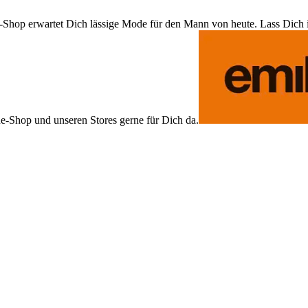
Shop erwartet Dich lässige Mode für den Mann von heute. Lass Dich ins
ne-Shop und unseren Stores gerne für Dich da.