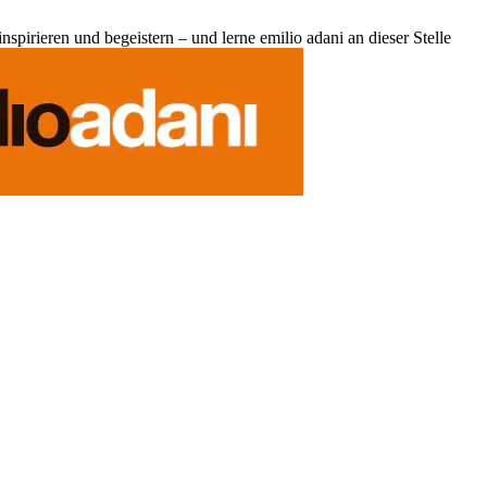
pirieren und begeistern – und lerne emilio adani an dieser Stelle